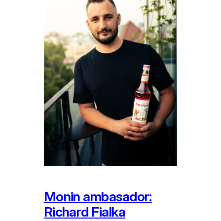
Monin ambasador:
Richard Fialka