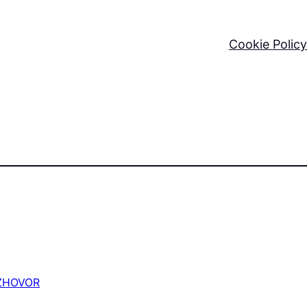
Cookie Policy
ZHOVOR