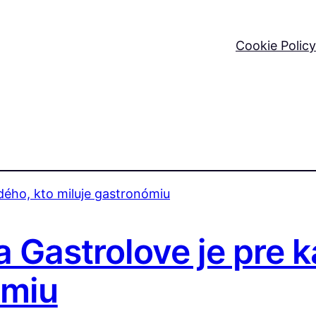
Cookie Policy
 Gastrolove je pre 
ómiu