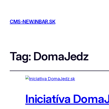
CMS-NEW.INBAR.SK
Tag:
DomaJedz
Iniciatíva Doma