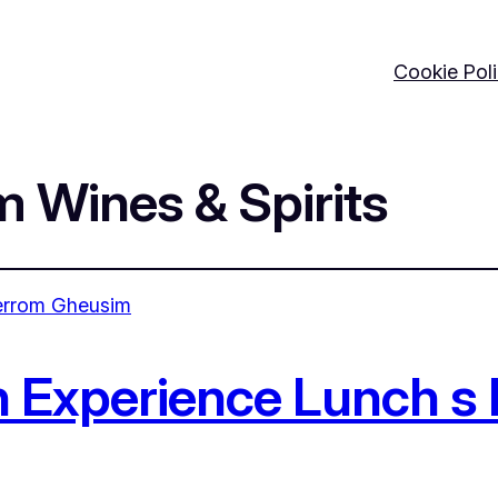
Cookie Pol
Wines & Spirits
 Experience Lunch s 