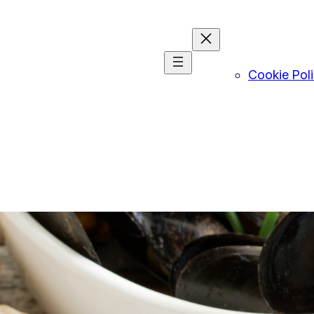
Cookie Pol