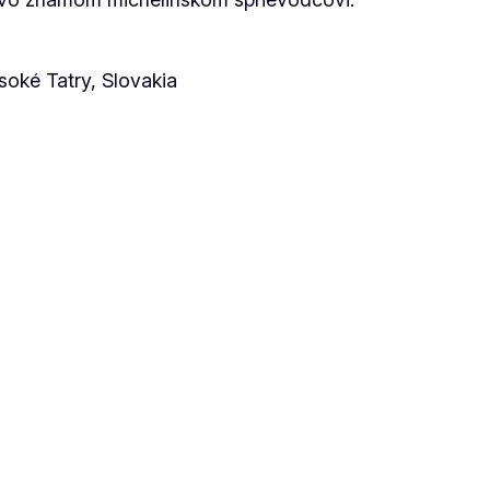
oké Tatry, Slovakia