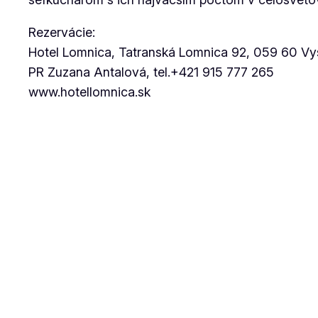
Rezervácie:
Hotel Lomnica, Tatranská Lomnica 92, 059 60 Vys
PR Zuzana Antalová, tel.+421 915 777 265
www.hotellomnica.sk