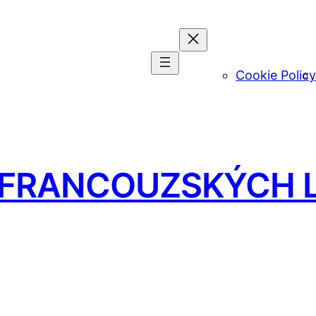
Cookie Policy
 FRANCOUZSKÝCH L